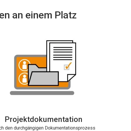
en an einem Platz
Projektdokumentation
ch den durchgängigen Dokumentationsprozess