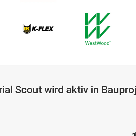
ial Scout wird aktiv in Baupr