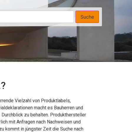
Suche
…?
rrende Vielzahl von Produktlabels,
ialdeklarationen macht es Bauherren und
Durchblick zu behalten. Produkthersteller
rlich mit Anfragen nach Nachweisen und
nzu kommt in jüngster Zeit die Suche nach