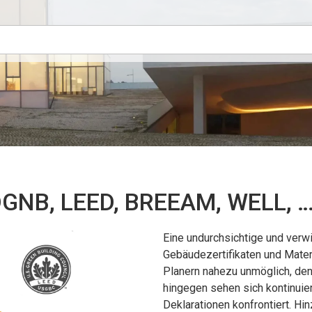
GNB, LEED, BREEAM, WELL, 
Eine undurchsichtige und verwi
Gebäudezertifikaten und Mater
Planern nahezu unmöglich, den 
hingegen sehen sich kontinuie
Deklarationen konfrontiert. Hi