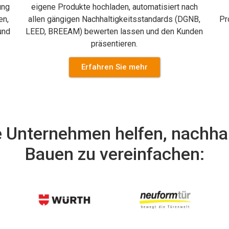
ung
eigene Produkte hochladen, automatisiert nach
en,
allen gängigen Nachhaltigkeitsstandards (DGNB,
Pr
und
LEED, BREEAM) bewerten lassen und den Kunden
präsentieren.
Erfahren Sie mehr
 Unternehmen helfen, nachha
Bauen zu vereinfachen: