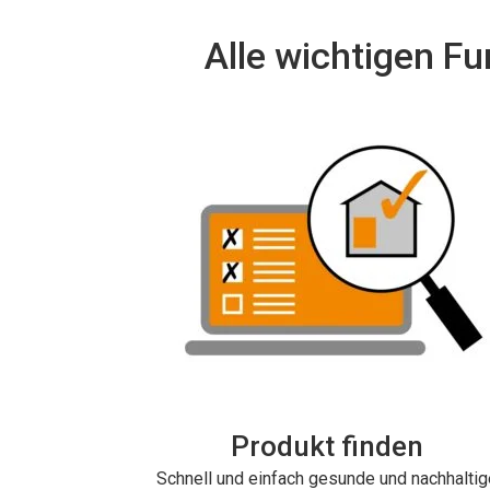
Alle wichtigen F
Produkt finden
Schnell und einfach gesunde und nachhaltig