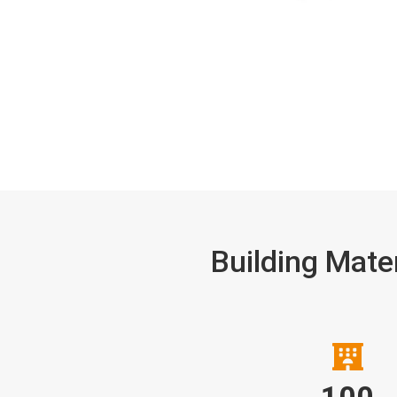
Building Mater