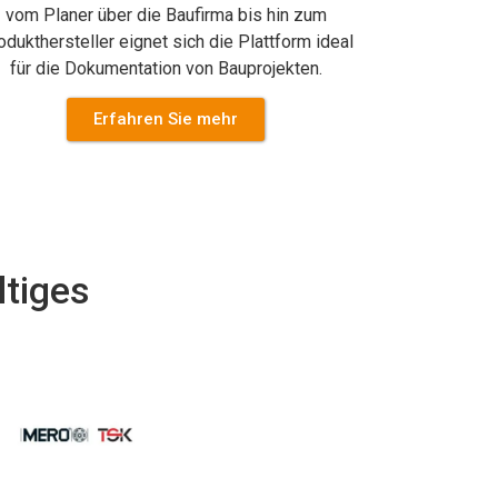
vom Planer über die Baufirma bis hin zum
odukthersteller eignet sich die Plattform ideal
für die Dokumentation von Bauprojekten.
Erfahren Sie mehr
ltiges