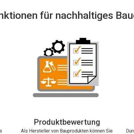
unktionen für nachhaltiges Bau
Produktbewertung
e
Als Hersteller von Bauprodukten können Sie
Dur