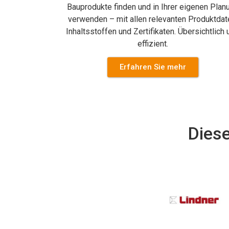
Bauprodukte finden und in Ihrer eigenen Plan
verwenden – mit allen relevanten Produktdat
Inhaltsstoffen und Zertifikaten. Übersichtlich 
effizient.
Erfahren Sie mehr
Diese