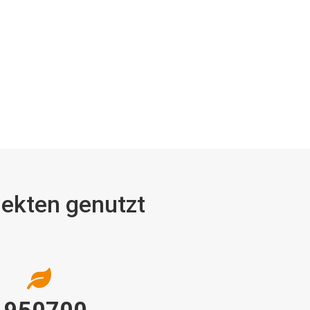
ojekten genutzt