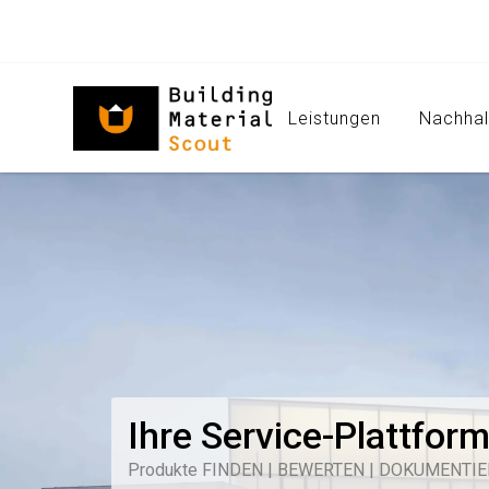
Leistungen
Nachhal
Ihre Service-Plattfor
Produkte FINDEN | BEWERTEN | DOKUMENTI