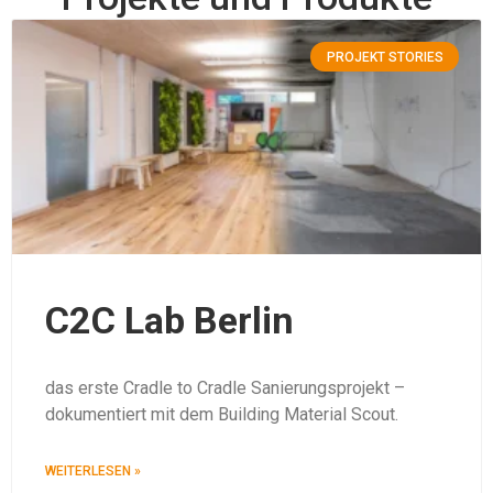
PROJEKT STORIES
C2C Lab Berlin
das erste Cradle to Cradle Sanierungsprojekt –
dokumentiert mit dem Building Material Scout.
WEITERLESEN »