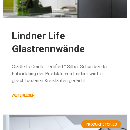
Lindner Life
Glastrennwände
Cradle to Cradle Certified™ Silber Schon bei der
Entwicklung der Produkte von Lindner wird in
geschlossenen Kreisläufen gedacht.
WEITERLESEN »
PRODUKT STORIES