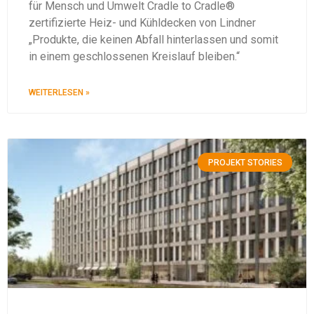
für Mensch und Umwelt Cradle to Cradle®
zertifizierte Heiz- und Kühldecken von Lindner
„Produkte, die keinen Abfall hinterlassen und somit
in einem geschlossenen Kreislauf bleiben.“
WEITERLESEN »
PROJEKT STORIES