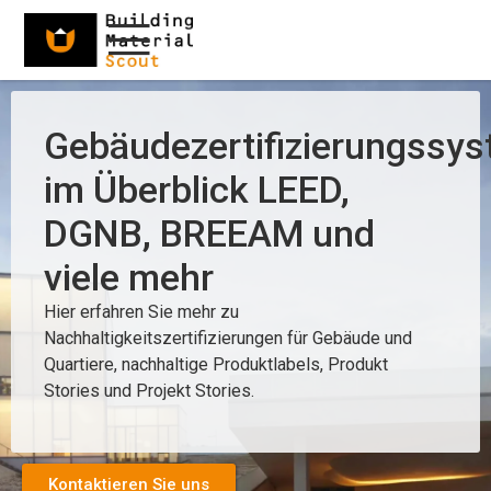
Gebäudezertifizierungssy
im Überblick LEED,
DGNB, BREEAM und
viele mehr
Hier erfahren Sie mehr zu
Nachhaltigkeitszertifizierungen für Gebäude und
Quartiere, nachhaltige Produktlabels, Produkt
Stories und Projekt Stories.
Kontaktieren Sie uns