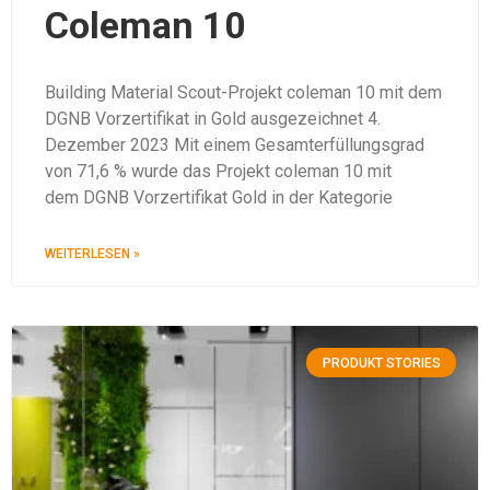
Coleman 10
Building Material Scout-Projekt coleman 10 mit dem
DGNB Vorzertifikat in Gold ausgezeichnet 4.
Dezember 2023 Mit einem Gesamterfüllungsgrad
von 71,6 % wurde das Projekt coleman 10 mit
dem DGNB Vorzertifikat Gold in der Kategorie
WEITERLESEN »
PRODUKT STORIES