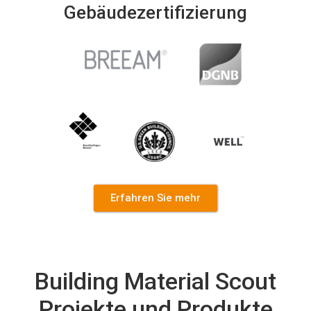
Gebäudezertifizierung
Erfahren Sie mehr
Building Material Scout
Projekte und Produkte