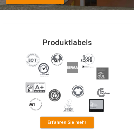
Produktlabels
Erfahren Sie mehr