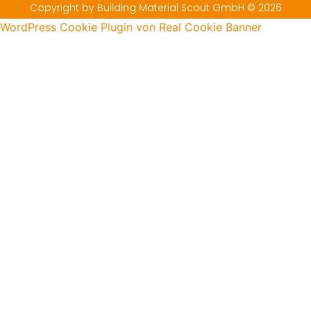
Copyright by Building Material Scout GmbH © 2026
WordPress Cookie Plugin von Real Cookie Banner