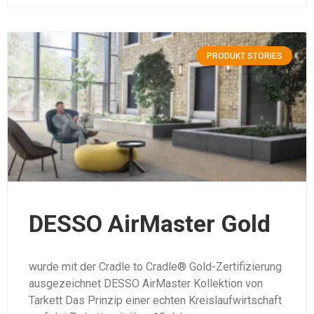
PRODUKT STORIES
DESSO AirMaster Gold
wurde mit der Cradle to Cradle® Gold-Zertifizierung
ausgezeichnet DESSO AirMaster Kollektion von
Tarkett Das Prinzip einer echten Kreislaufwirtschaft