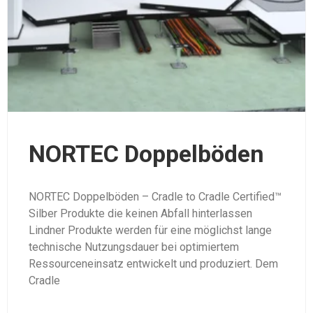
NORTEC Doppelböden
NORTEC Doppelböden – Cradle to Cradle Certified™
Silber Produkte die keinen Abfall hinterlassen
Lindner Produkte werden für eine möglichst lange
technische Nutzungsdauer bei optimiertem
Ressourceneinsatz entwickelt und produziert. Dem
Cradle