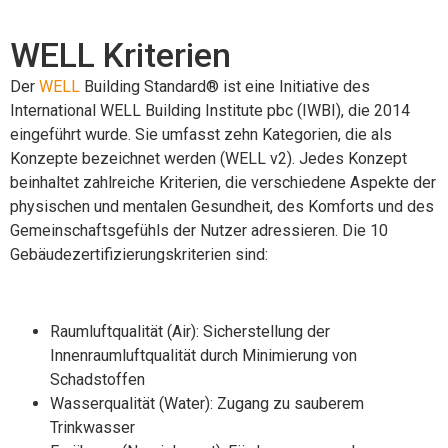
WELL Kriterien
Der
WELL
Building Standard® ist eine Initiative des
International WELL Building Institute pbc (IWBI), die 2014
eingeführt wurde. Sie umfasst zehn Kategorien, die als
Konzepte bezeichnet werden (WELL v2). Jedes Konzept
beinhaltet zahlreiche Kriterien, die verschiedene Aspekte der
physischen und mentalen Gesundheit, des Komforts und des
Gemeinschaftsgefühls der Nutzer adressieren. Die 10
Gebäudezertifizierungskriterien sind:
Raumluftqualität (Air): Sicherstellung der
Innenraumluftqualität durch Minimierung von
Schadstoffen
Wasserqualität (Water): Zugang zu sauberem
Trinkwasser