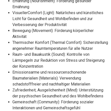
Ernährung (Nourishment): Förderung gesunder
Ernährung
VisuellerComfort (Light): Natürliches und künstliches
Licht für Gesundheit und Wohlbefinden und zur
Verbesserung der Produktivität
Bewegung (Movement): Förderung körperlicher
Aktivität
Thermischer Komfort (Thermal Comfort): Sicherstellung
angenehmer Raumtemperaturen für alle Nutzer
Raum- und Bauakustik (Sound): Kontrolle von
Lärmpegeln zur Reduktion von Stress und Steigerung
der Konzentration
Emissionsarme und ressourcenschonende
Baumaterialien (Materials): Verwendung
schadstofffreier und nachhaltiger Materialien
Zufriedenheit, Ausgelichenheit (Mind): Unterstützung
der psychischen Gesundheit und des Wohlbefindens
Gemeinschaft (Community): Förderung sozialer
Interaktionen und Gemeinschaftsgefühl