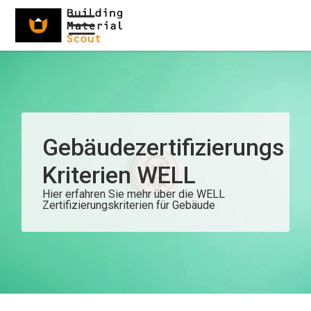
Gebäudezertifizierungs
Kriterien WELL
Hier erfahren Sie mehr über die WELL
Zertifizierungskriterien für Gebäude ​