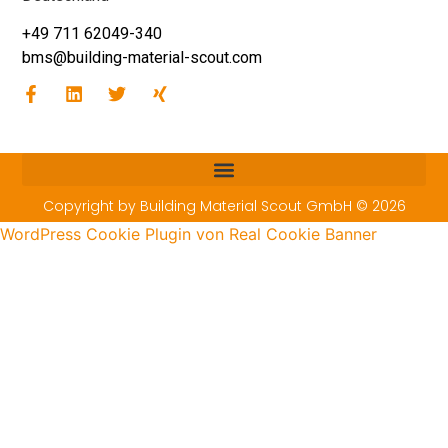
+49 711 62049-340
bms@building-material-scout.com
Copyright by Building Material Scout GmbH © 2026
WordPress Cookie Plugin von Real Cookie Banner